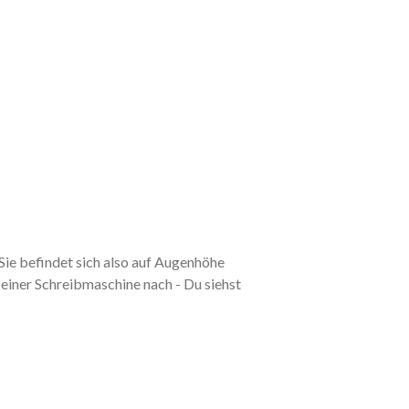
 Sie befindet sich also auf Augenhöhe
einer Schreibmaschine nach - Du siehst