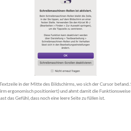
extzeile in der Mitte des Bildschirms, wo sich der Cursor befand.
irm ergonomisch positioniert) und ahmt damit die Funktionsweise 
ast das Gefühl, dass noch eine leere Seite zu füllen ist.