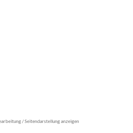
bearbeitung / Seitendarstellung anzeigen