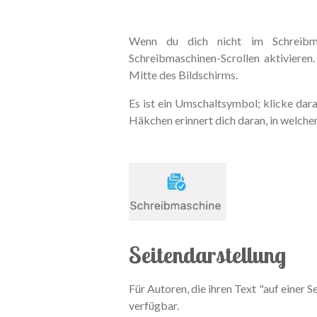
Wenn du dich nicht im Schreibm
Schreibmaschinen-Scrollen aktivieren.
Mitte des Bildschirms.
Es ist ein Umschaltsymbol; klicke dara
Häkchen erinnert dich daran, in welche
Seitendarstellung
Für Autoren, die ihren Text "auf einer 
verfügbar.