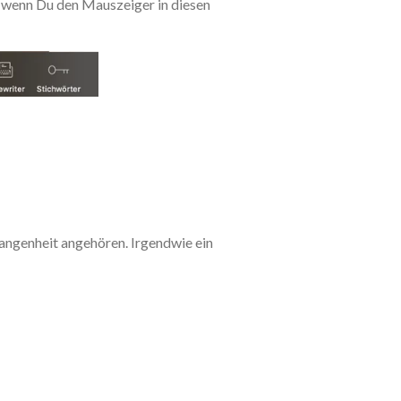
, wenn Du den Mauszeiger in diesen
gangenheit angehören. Irgendwie ein