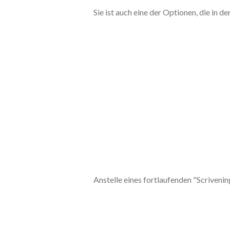
Sie ist auch eine der Optionen, die in
Anstelle eines fortlaufenden "Scriveni