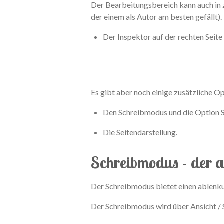
Der Bearbeitungsbereich kann auch in zw
der einem als Autor am besten gefällt).
Der Inspektor auf der rechten Seit
Es gibt aber noch einige zusätzliche O
Den Schreibmodus und die Option S
Die Seitendarstellung.
Schreibmodus - der a
Der Schreibmodus bietet einen ablenkun
Der Schreibmodus wird über Ansicht / 