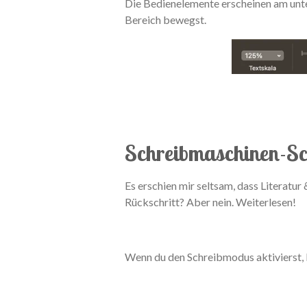
Die Bedienelemente erscheinen am unte
Bereich bewegst.
Schreibmaschinen-Sc
Es erschien mir seltsam, dass Literatu
Rückschritt? Aber nein. Weiterlesen!
Wenn du den Schreibmodus aktivierst