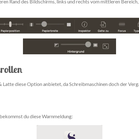
ren Rand des Bildschirms, links und rechts vom mittleren Bereich
rollen
r & Latte diese Option anbietet, da Schreibmaschinen doch der Ver
, bekommst du diese Warnmeldung: