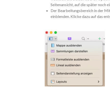
Seitenansicht, auf die später noch 
Der Bearbeitungsbereich in der Mitt
einblenden. Klicke dazu auf das 