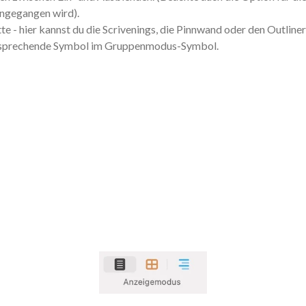
eingegangen wird).
e - hier kannst du die Scrivenings, die Pinnwand oder den Outliner
entsprechende Symbol im Gruppenmodus-Symbol.